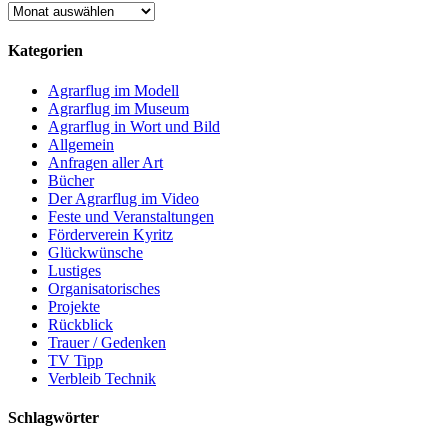
Archiv
Kategorien
Agrarflug im Modell
Agrarflug im Museum
Agrarflug in Wort und Bild
Allgemein
Anfragen aller Art
Bücher
Der Agrarflug im Video
Feste und Veranstaltungen
Förderverein Kyritz
Glückwünsche
Lustiges
Organisatorisches
Projekte
Rückblick
Trauer / Gedenken
TV Tipp
Verbleib Technik
Schlagwörter